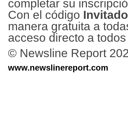
completar su inscripci
Con el código
Invitad
manera gratuita a toda
acceso directo a todos 
© Newsline Report 20
www.newslinereport.com