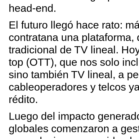
head-end.
El futuro llegó hace rato: 
contratana una plataforma, 
tradicional de TV lineal. Ho
top (OTT), que nos solo in
sino también TV lineal, a p
cableoperadores y telcos ya
rédito.
Luego del impacto generad
globales comenzaron a gest