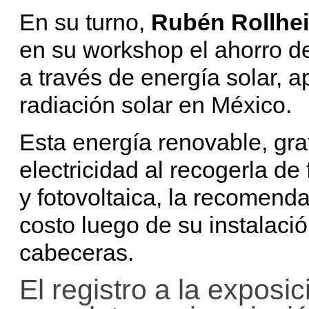
En su turno,
Rubén Rollhei
en su workshop el ahorro 
a través de energía solar,
radiación solar en México.
Esta energía renovable, gra
electricidad al recogerla de
y fotovoltaica, la recomenda
costo luego de su instalaci
cabeceras.
El registro a la exposi