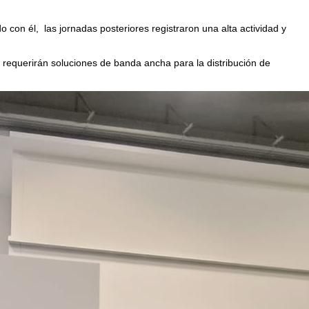
 con él, las jornadas posteriores registraron una alta actividad y
e requerirán soluciones de banda ancha para la distribución de