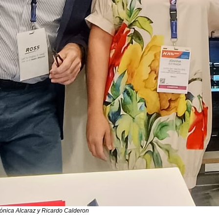
Mónica Alcaraz y Ricardo Calderon