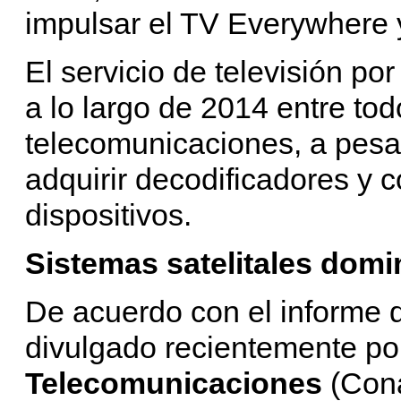
impulsar el TV Everywhere y
El servicio de televisión po
a lo largo de 2014 entre to
telecomunicaciones, a pesar
adquirir decodificadores y c
dispositivos.
Sistemas satelitales dom
De acuerdo con el informe 
divulgado recientemente por
Telecomunicaciones
(Cona