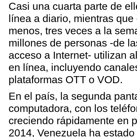
Casi una cuarta parte de el
línea a diario, mientras que
menos, tres veces a la se
millones de personas -de la
acceso a Internet- utilizan a
en línea, incluyendo canale
plataformas OTT o VOD.
En el país, la segunda panta
computadora, con los teléfon
creciendo rápidamente en p
2014, Venezuela ha estado