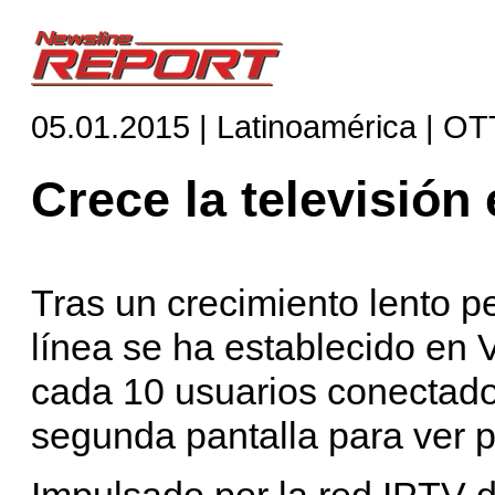
05.01.2015 | Latinoamérica | OT
Crece la televisión
Tras un crecimiento lento pe
línea se ha establecido en 
cada 10 usuarios conectados
segunda pantalla para ver pe
Impulsado por la red IPTV d