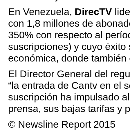
En Venezuela,
DirecTV
lid
con 1,8 millones de abonad
350% con respecto al perío
suscripciones) y cuyo éxit
económica, donde también
El Director General del regu
“la entrada de Cantv en el s
suscripción ha impulsado al 
prensa, sus bajas tarifas y 
© Newsline Report 2015