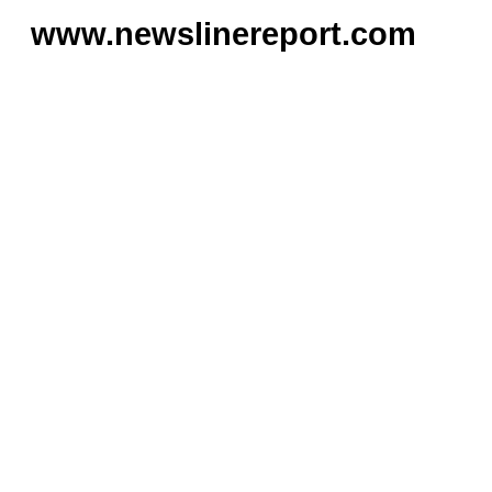
www.newslinereport.com