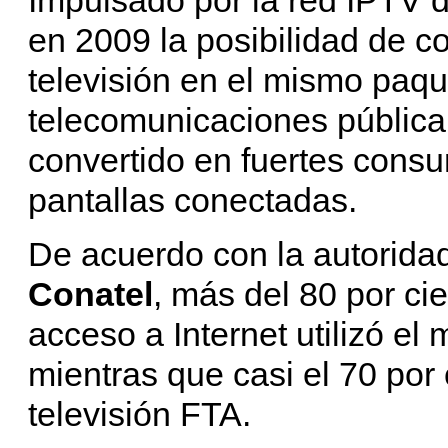
en 2009 la posibilidad de co
televisión en el mismo paqu
telecomunicaciones públic
convertido en fuertes consu
pantallas conectadas.
De acuerdo con la autorida
Conatel
, más del 80 por ci
acceso a Internet utilizó el
mientras que casi el 70 por
televisión FTA.