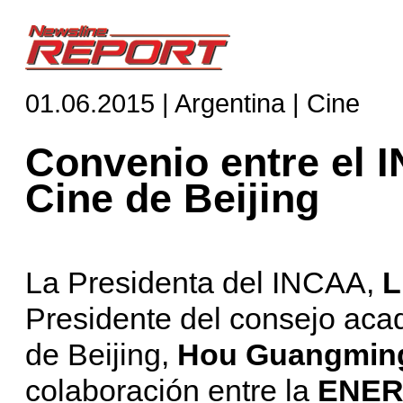
01.06.2015 | Argentina | Cine
Convenio entre el 
Cine de Beijing
La Presidenta del INCAA,
L
Presidente del consejo aca
de Beijing,
Hou Guangmin
colaboración entre la
ENE