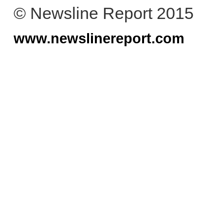
© Newsline Report 2015
www.newslinereport.com