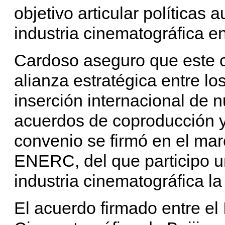
objetivo articular políticas 
industria cinematográfica e
Cardoso aseguro que este c
alianza estratégica entre lo
inserción internacional de 
acuerdos de coproducción y
convenio se firmó en el mar
ENERC, del que participo u
industria cinematográfica l
El acuerdo firmado entre e