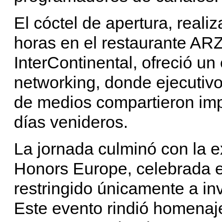
El cóctel de apertura, reali
horas en el restaurante ARZ
InterContinental, ofreció un
networking, donde ejecutivo
de medios compartieron imp
días venideros.
La jornada culminó con la
Honors Europe, celebrada 
restringido únicamente a in
Este evento rindió homenaje