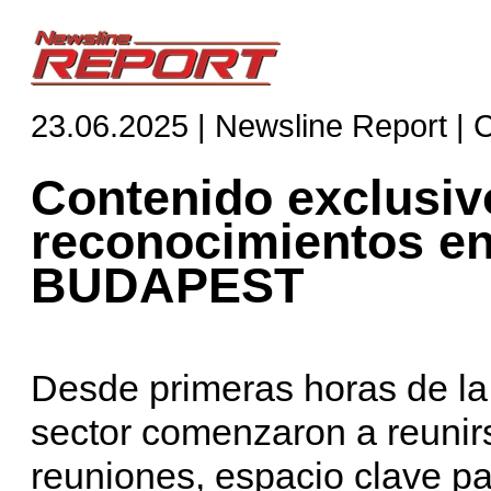
23.06.2025 | Newsline Report | 
Contenido exclusiv
reconocimientos en
BUDAPEST
Desde primeras horas de la
sector comenzaron a reunir
reuniones, espacio clave pa