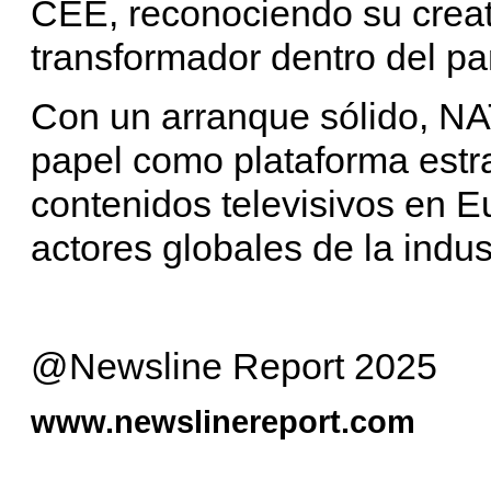
CEE, reconociendo su creati
transformador dentro del pa
Con un arranque sólido, N
papel como plataforma estr
contenidos televisivos en E
actores globales de la indus
@Newsline Report 2025
www.newslinereport.com