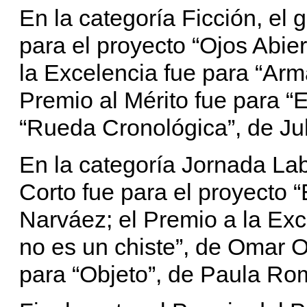
En la categoría Ficción, el 
para el proyecto “Ojos Abier
la Excelencia fue para “Arm
Premio al Mérito fue para “
“Rueda Cronológica”, de Jul
En la categoría Jornada Lab
Corto fue para el proyecto 
Narváez; el Premio a la Exc
no es un chiste”, de Omar Ov
para “Objeto”, de Paula Ro