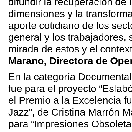
difundir la recuperación de 
dimensiones y la transforma
aporte cotidiano de los sect
general y los trabajadores, 
mirada de estos y el context
Marano, Directora de Oper
En la categoría Documental,
fue para el proyecto “Eslab
el Premio a la Excelencia f
Jazz”, de Cristina Marrón Ma
para “Impresiones Obsoleta