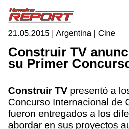
21.05.2015 | Argentina | Cine
Construir TV anunc
su Primer Concurs
Construir TV
presentó a lo
Concurso Internacional de 
fueron entregados a los dif
abordar en sus proyectos aud