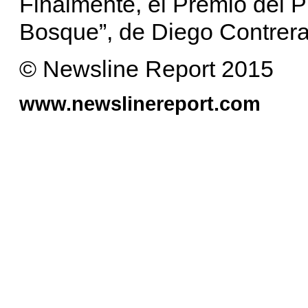
Finalmente, el Premio del P
Bosque”, de Diego Contrera
© Newsline Report 2015
www.newslinereport.com