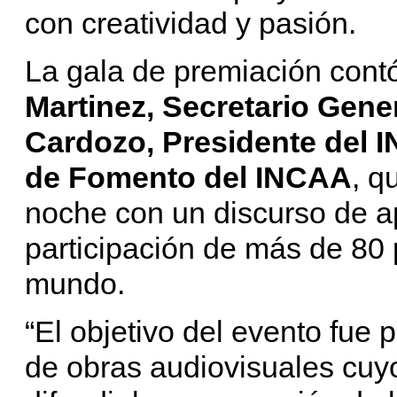
con creatividad y pasión.
La gala de premiación contó
Martinez, Secretario Gen
Cardozo, Presidente del 
de Fomento del INCAA
, q
noche con un discurso de a
participación de más de 80 
mundo.
“El objetivo del evento fue 
de obras audiovisuales cuyo