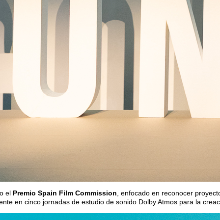
o el
Premio Spain Film
Commission
, enfocado en reconocer proyect
tente en cinco jornadas de estudio de sonido Dolby Atmos para la crea