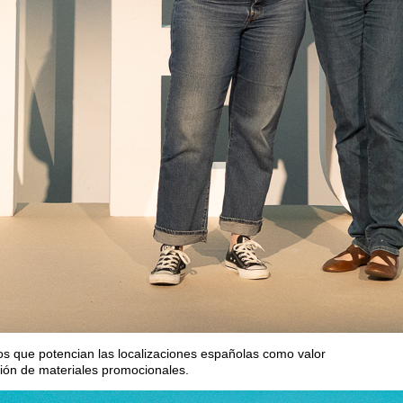
os que potencian las localizaciones españolas como valor
ción de materiales promocionales.