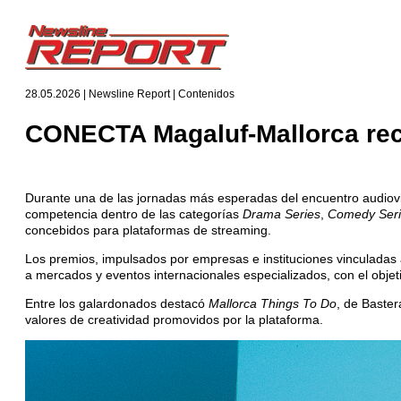
28.05.2026 | Newsline Report | Contenidos
CONECTA Magaluf-Mallorca rec
Durante una de las jornadas más esperadas del encuentro audiovisua
competencia dentro de las categorías
Drama Series
,
Comedy Ser
concebidos para plataformas de streaming.
Los premios, impulsados por empresas e instituciones vinculadas a
a mercados y eventos internacionales especializados, con el objet
Entre los galardonados destacó
Mallorca Things To Do
, de Baster
valores de creatividad promovidos por la plataforma.