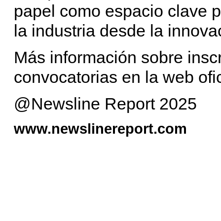
papel como espacio clave p
la industria desde la innova
Más información sobre insc
convocatorias en la web ofic
@Newsline Report 2025
www.newslinereport.com