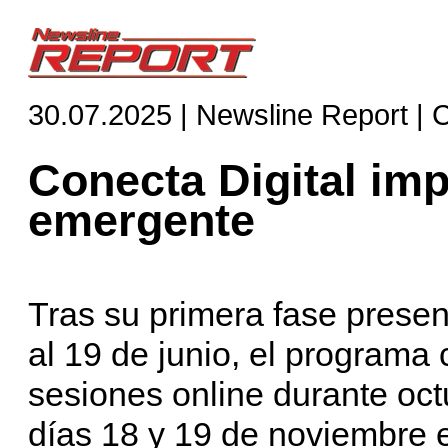
30.07.2025 | Newsline Report | 
Conecta Digital imp
emergente
Tras su primera fase prese
al 19 de junio, el programa
sesiones online durante oct
días 18 y 19 de noviembre 