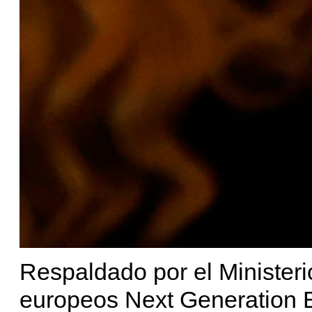
Respaldado por el Ministeri
europeos Next Generation