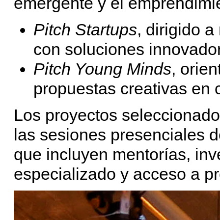
emergente y el emprendimi
Pitch Startups
, dirigido
con soluciones innovador
Pitch Young Minds
, orie
propuestas creativas en 
Los proyectos seleccionado
las sesiones presenciales 
que incluyen mentorías, in
especializado y acceso a p