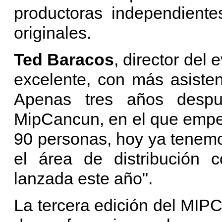
productoras independiente
originales.
Ted Baracos
, director del
excelente, con más asisten
Apenas tres años despu
MipCancun, en el que emp
90 personas, hoy ya tenem
el área de distribución 
lanzada este año".
La tercera edición del MIPC