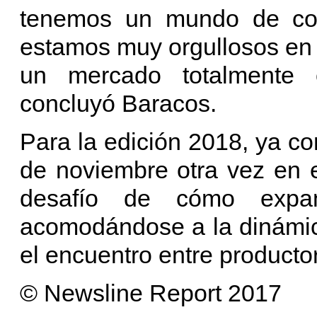
tenemos un mundo de con
estamos muy orgullosos en
un mercado totalmente 
concluyó Baracos.
Para la edición 2018, ya co
de noviembre otra vez en 
desafío de cómo expan
acomodándose a la dinámica
el encuentro entre producto
© Newsline Report 2017