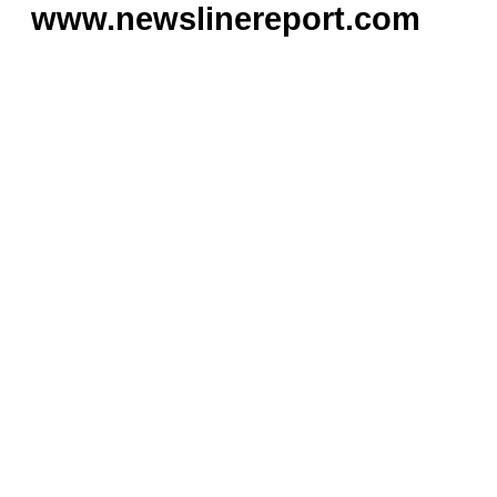
www.newslinereport.com