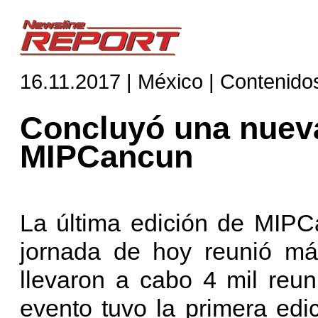
16.11.2017 | México | Contenido
Concluyó una nueva
MIPCancun
La última edición de MIPC
jornada de hoy reunió más
llevaron a cabo 4 mil reun
evento tuvo la primera ed