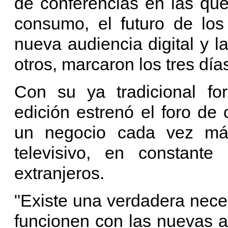
de conferencias en las qu
consumo, el futuro de los
nueva audiencia digital y l
otros, marcaron los tres día
Con su ya tradicional fo
edición estrenó el foro de
un negocio cada vez más
televisivo, en constante
extranjeros.
"Existe una verdadera nece
funcionen con las nuevas 