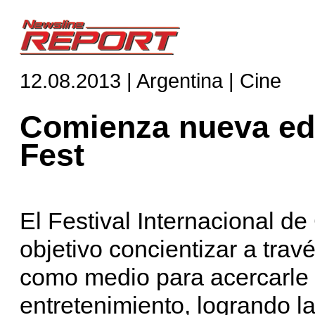
12.08.2013 | Argentina | Cine
Comienza nueva edi
Fest
El Festival Internacional d
objetivo concientizar a travé
como medio para acercarle 
entretenimiento, logrando l