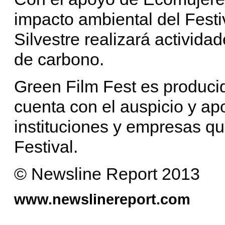
impacto ambiental del Festi
Silvestre realizará activid
de carbono.
Green Film Fest es produci
cuenta con el auspicio y ap
instituciones y empresas qu
Festival.
© Newsline Report 2013
www.newslinereport.com