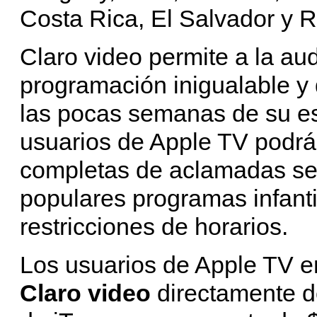
Costa Rica, El Salvador y 
Claro video permite a la aud
programación inigualable y 
las pocas semanas de su est
usuarios de Apple TV podr
completas de aclamadas ser
populares programas infantil
restricciones de horarios.
Los usuarios de Apple TV e
Claro video
directamente d