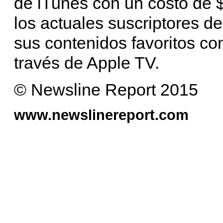
de iTunes con un costo de $
los actuales suscriptores de
sus contenidos favoritos con
través de Apple TV.
© Newsline Report 2015
www.newslinereport.com