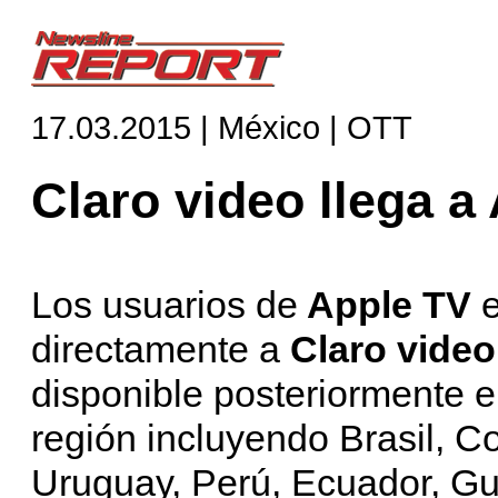
17.03.2015 | México | OTT
Claro video llega a
Los usuarios de
Apple TV
e
directamente a
Claro video
disponible posteriormente e
región incluyendo Brasil, Co
Uruguay, Perú, Ecuador, G