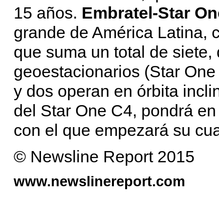
15 años.
Embratel-Star On
grande de América Latina, co
que suma un total de siete, 
geoestacionarios (Star One 
y dos operan en órbita incl
del Star One C4, pondrá en 
con el que empezará su cuar
© Newsline Report 2015
www.newslinereport.com