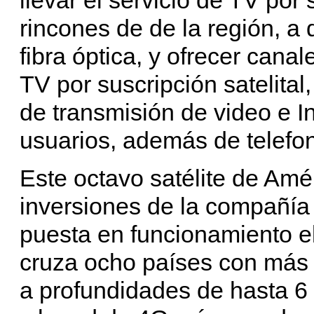
rincones de de la región, a 
fibra óptica, y ofrecer canal
TV por suscripción satelital,
de transmisión de video e I
usuarios, además de telefon
Este octavo satélite de Amé
inversiones de la compañía 
puesta en funcionamiento 
cruza ocho países con más 
a profundidades de hasta 6 