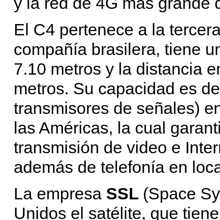
y la red de 4G más grande d
El C4 pertenece a la tercera
compañía brasilera, tiene u
7.10 metros y la distancia 
metros. Su capacidad es de
transmisores de señales) 
las Américas, la cual garant
transmisión de video e Inter
además de telefonía en loc
La empresa
SSL
(Space Sy
Unidos el satélite, que tien