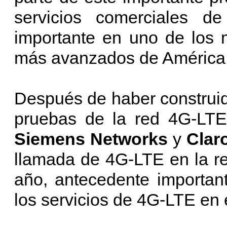
servicios comerciales 
importante en uno de los 
más avanzados de América 
Después de haber construid
pruebas de la red 4G-LT
Siemens Networks
y
Clar
llamada de 4G-LTE en la r
año, antecedente important
los servicios de 4G-LTE en 