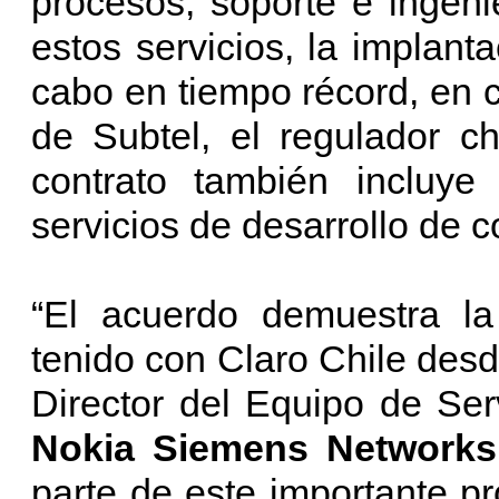
procesos, soporte e ingen
estos servicios, la implant
cabo en tiempo récord, en 
de Subtel, el regulador c
contrato también incluye
servicios de desarrollo de 
“El acuerdo demuestra la
tenido con Claro Chile des
Director del Equipo de Se
Nokia Siemens Networks
parte de este importante pr