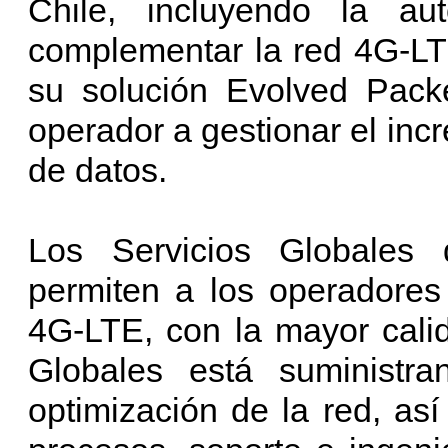
Chile, incluyendo la a
complementar la red 4G-LT
su solución Evolved Pack
operador a gestionar el inc
de datos.
Los Servicios Globale
permiten a los operadores
4G-LTE, con la mayor calid
Globales está suministra
optimización de la red, as