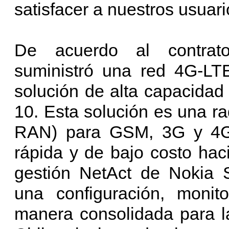
satisfacer a nuestros usuari
De acuerdo al contra
suministró una red 4G-LTE
solución de alta capacidad 
10. Esta solución es una r
RAN) para GSM, 3G y 4G-L
rápida y de bajo costo ha
gestión NetAct de Nokia 
una configuración, monit
manera consolidada para la