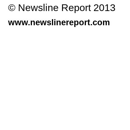
© Newsline Report 2013
www.newslinereport.com