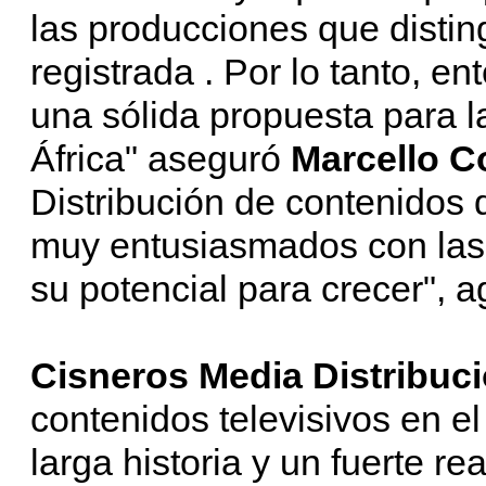
las producciones que disti
registrada . Por lo tanto, 
una sólida propuesta para 
África" aseguró
Marcello C
Distribución de contenidos
muy entusiasmados con las 
su potencial para crecer", a
Cisneros Media Distribuc
contenidos televisivos en el
larga historia y un fuerte rea