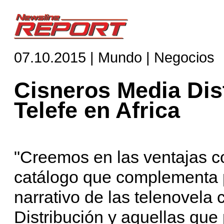
07.10.2015 | Mundo | Negocios
Cisneros Media Dist
Telefe en Africa
"Creemos en las ventajas c
catálogo que complementa 
narrativo de las telenovela
Distribución y aquellas que 