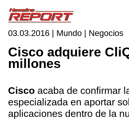
03.03.2016 | Mundo | Negocios
Cisco adquiere Cli
millones
Cisco
acaba de confirmar l
especializada en aportar so
aplicaciones dentro de la nu