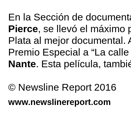
En la Sección de documenta
Pierce
, se llevó el máximo 
Plata al mejor documental. 
Premio Especial a “La calle 
Nante
. Esta película, tambi
© Newsline Report 2016
www.newslinereport.com