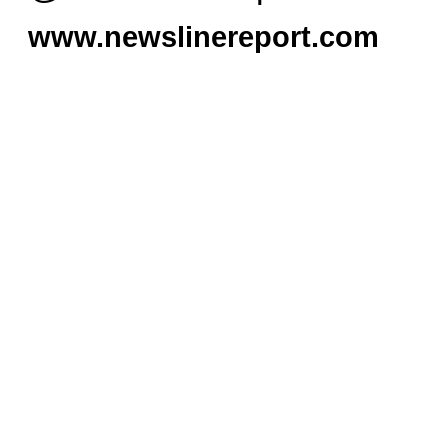
www.newslinereport.com