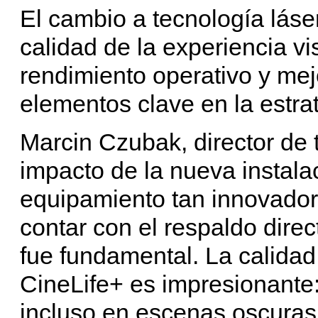
El cambio a tecnología láse
calidad de la experiencia vi
rendimiento operativo y mejo
elementos clave en la estra
Marcin Czubak, director de 
impacto de la nueva instala
equipamiento tan innovador 
contar con el respaldo direc
fue fundamental. La calidad
CineLife+ es impresionante:
incluso en escenas oscuras, 