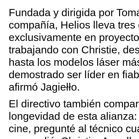
Fundada y dirigida por Toma
compañía, Helios lleva tre
exclusivamente en proyecto
trabajando con Christie, d
hasta los modelos láser má
demostrado ser líder en fiab
afirmó Jagiełło.
El directivo también compar
longevidad de esta alianza: 
cine, pregunté al técnico cu