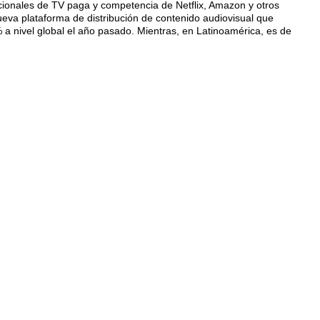
cionales de TV paga y competencia de Netflix, Amazon y otros
eva plataforma de distribución de contenido audiovisual que
a nivel global el año pasado. Mientras, en Latinoamérica, es de