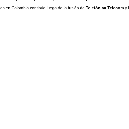
nes en Colombia continúa luego de la fusión de
Telefónica Telecom
y