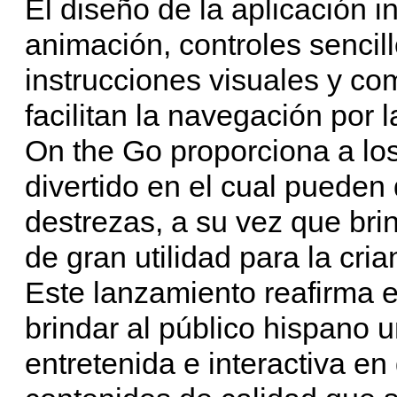
El diseño de la aplicación i
animación, controles sencill
instrucciones visuales y c
facilitan la navegación por 
On the Go proporciona a lo
divertido en el cual pueden 
destrezas, a su vez que bri
de gran utilidad para la cr
Este lanzamiento reafirma
brindar al público hispano 
entretenida e interactiva en