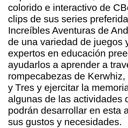
colorido e interactivo de CB
clips de sus series preferi
Increíbles Aventuras de And
de una variedad de juegos 
expertos en educación prees
ayudarlos a aprender a trav
rompecabezas de Kerwhiz, r
y Tres y ejercitar la memor
algunas de las actividades
podrán desarrollar en esta 
sus gustos y necesidades.