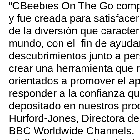
“CBeebies On The Go compl
y fue creada para satisfacer 
de la diversión que caracter
mundo, con el fin de ayudar
descubrimientos junto a pe
crear una herramienta que r
orientados a promover el ap
responder a la confianza q
depositado en nuestros pro
Hurford-Jones, Directora d
BBC Worldwide Channels.