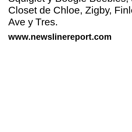
Closet de Chloe, Zigby, Fi
Ave y Tres.
www.newslinereport.com