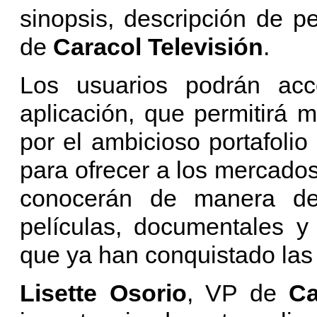
sinopsis, descripción de 
de
Caracol Televisión
.
Los usuarios podrán acc
aplicación, que permitirá 
por el ambicioso portafoli
para ofrecer a los mercados
conocerán de manera deta
películas, documentales y
que ya han conquistado las 
Lisette Osorio
, VP de
Ca