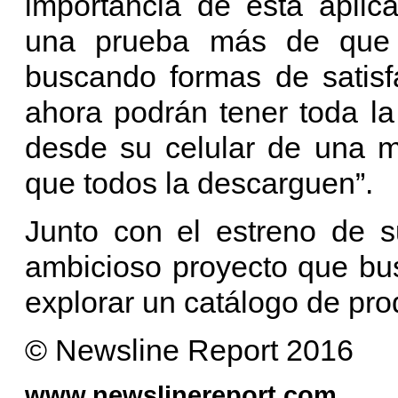
importancia de esta aplic
una prueba más de que 
buscando formas de satisf
ahora podrán tener toda la
desde su celular de una m
que todos la descarguen”.
Junto con el estreno de s
ambicioso proyecto que bu
explorar un catálogo de pr
© Newsline Report 2016
www.newslinereport.com