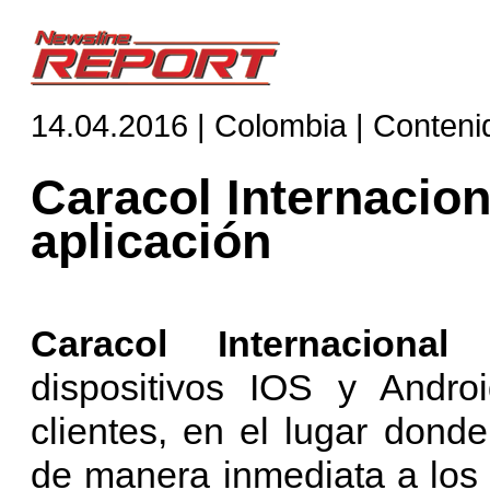
14.04.2016 | Colombia | Conteni
Caracol Internacion
aplicación
Caracol Internacional
l
dispositivos IOS y Andro
clientes, en el lugar don
de manera inmediata a los 