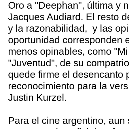
Oro a "Deephan", última y no
Jacques Audiard. El resto de
y la razonabilidad, y las op
oportunidad corresponden e
menos opinables, como "Mi 
"Juventud", de su compatrio
quede firme el desencanto p
reconocimiento para la vers
Justin Kurzel.
Para el cine argentino, aun 