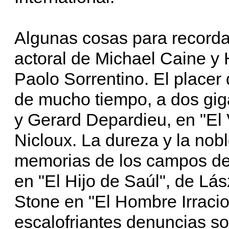
Algunas cosas para recorda
actoral de Michael Caine y 
Paolo Sorrentino. El placer
de mucho tiempo, a dos gig
y Gerard Depardieu, en "El 
Nicloux. La dureza y la nob
memorias de los campos de
en "El Hijo de Saúl", de L
Stone en "El Hombre Irracio
escalofriantes denuncias sob