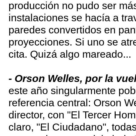
producción no pudo ser más
instalaciones se hacía a tra
paredes convertidos en pant
proyecciones. Si uno se atre
cita. Quizá algo mareado...
- Orson Welles, por la vue
este año singularmente pobl
referencia central: Orson 
director, con "El Tercer Ho
claro, "El Ciudadano", toda