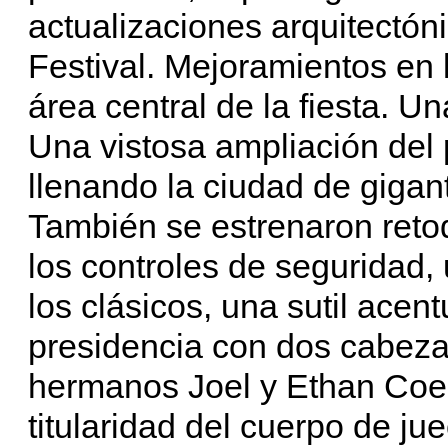
actualizaciones arquitectón
Festival. Mejoramientos en l
área central de la fiesta. U
Una vistosa ampliación del
llenando la ciudad de gigan
También se estrenaron retoqu
los controles de seguridad, 
los clásicos, una sutil acen
presidencia con dos cabezas
hermanos Joel y Ethan Coen
titularidad del cuerpo de j