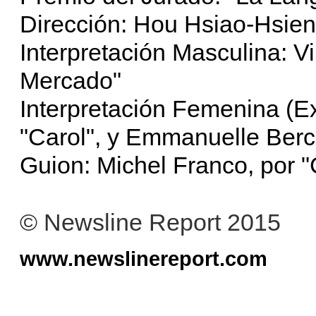
Dirección: Hou Hsiao-Hsien
Interpretación Masculina: V
Mercado"
Interpretación Femenina (E
"Carol", y Emmanuelle Berco
Guion: Michel Franco, por "
© Newsline Report 2015
www.newslinereport.com