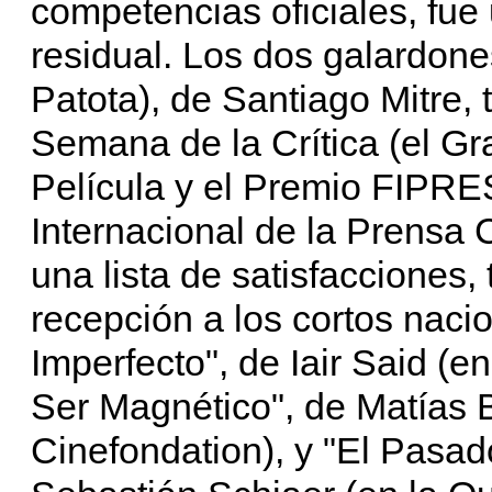
competencias oficiales, fue
residual. Los dos galardone
Patota), de Santiago Mitre,
Semana de la Crítica (el G
Película y el Premio FIPRE
Internacional de la Prensa
una lista de satisfacciones
recepción a los cortos naci
Imperfecto", de Iair Said (e
Ser Magnético", de Matías 
Cinefondation), y "El Pasad