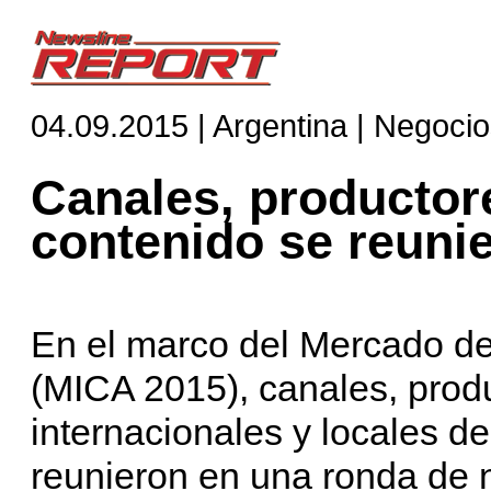
04.09.2015 | Argentina | Negoci
Canales, productore
contenido se reuni
En el marco del Mercado de 
(MICA 2015), canales, produ
internacionales y locales d
reunieron en una ronda de 