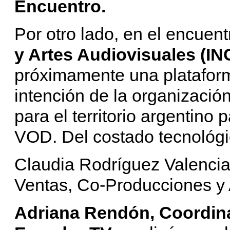
Encuentro.
Por otro lado, en el encuent
y Artes Audiovisuales (I
próximamente una platafor
intención de la organizació
para el territorio argentino
VOD. Del costado tecnológ
Claudia Rodríguez Valencia
Ventas, Co-Producciones y 
Adriana Rendón, Coordina