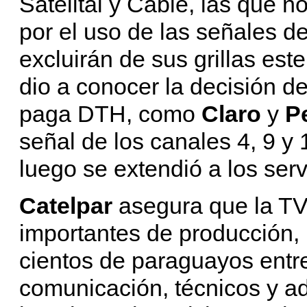
Satelital y Cable, las que 
por el uso de las señales de
excluirán de sus grillas es
dio a conocer la decisión de
paga DTH, como
Claro
y
P
señal de los canales 4, 9 y 
luego se extendió a los serv
Catelpar
asegura que la TV
importantes de producción,
cientos de paraguayos entre 
comunicación, técnicos y ad