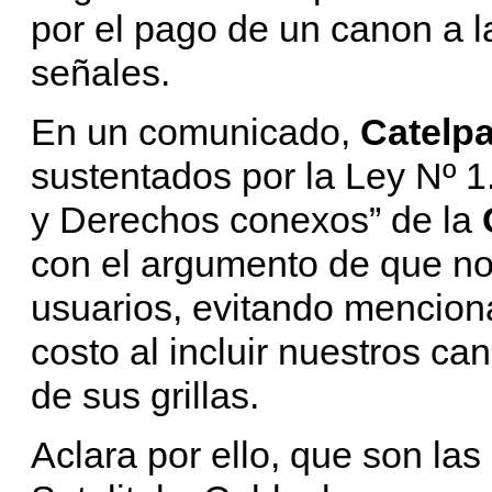
por el pago de un canon a la
señales.
En un comunicado,
Catelpa
sustentados por la Ley Nº 
y Derechos conexos” de la
con el argumento de que no 
usuarios, evitando mencion
costo al incluir nuestros ca
de sus grillas.
Aclara por ello, que son l