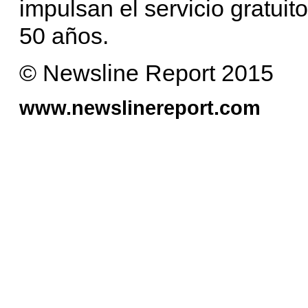
impulsan el servicio gratui
50 años.
© Newsline Report 2015
www.newslinereport.com