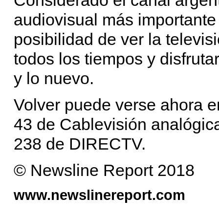
audiovisual más importante d
posibilidad de ver la televis
todos los tiempos y disfruta
y lo nuevo.
Volver puede verse ahora en
43 de Cablevisión analógica
238 de DIRECTV.
© Newsline Report 2018
www.newslinereport.com