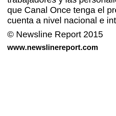
que Canal Once tenga el pr
cuenta a nivel nacional e in
© Newsline Report 2015
www.newslinereport.com