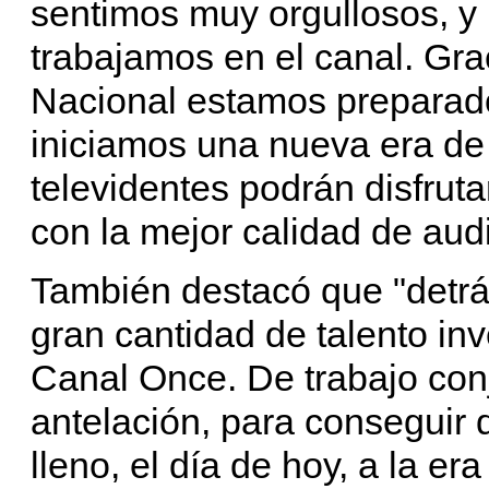
sentimos muy orgullosos, y
trabajamos en el canal. Grac
Nacional estamos preparado
iniciamos una nueva era de
televidentes podrán disfruta
con la mejor calidad de audi
También destacó que "detrá
gran cantidad de talento inv
Canal Once. De trabajo conj
antelación, para conseguir q
lleno, el día de hoy, a la er