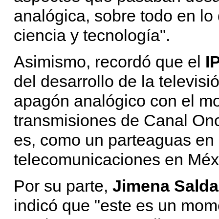
analógica, sobre todo en lo
ciencia y tecnología".
Asimismo, recordó que el
I
del desarrollo de la televis
apagón analógico con el mo
transmisiones de Canal Onc
es, como un parteaguas en l
telecomunicaciones en Méx
Por su parte,
Jimena Sald
indicó que "este es un mom