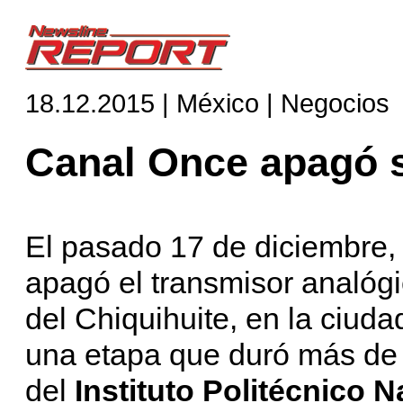
18.12.2015 | México | Negocios
Canal Once apagó s
El pasado 17 de diciembre, 
apagó el transmisor analóg
del Chiquihuite, en la ciud
una etapa que duró más de 
del
Instituto Politécnico N