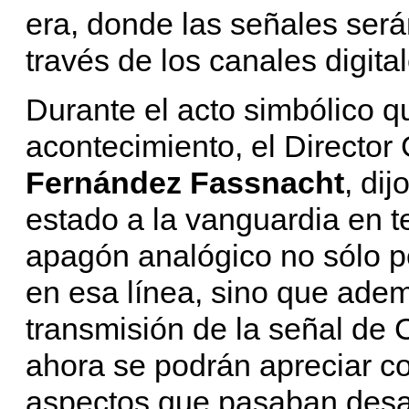
era, donde las señales será
través de los canales digital
Durante el acto simbólico q
acontecimiento, el Director
Fernández Fassnacht
, di
estado a la vanguardia en te
apagón analógico no sólo p
en esa línea, sino que adem
transmisión de la señal de 
ahora se podrán apreciar c
aspectos que pasaban desap