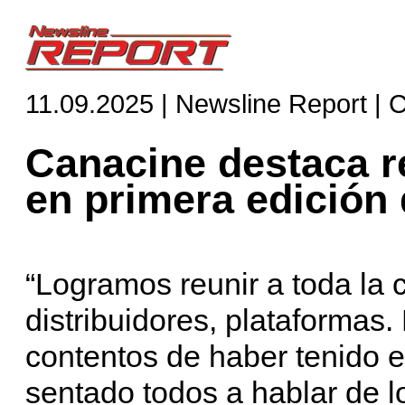
11.09.2025 | Newsline Report | 
Canacine destaca r
en primera edició
“Logramos reunir a toda la 
distribuidores, plataformas
contentos de haber tenido 
sentado todos a hablar de 