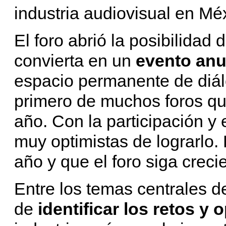
industria audiovisual en Mé
El foro abrió la posibilidad
convierta en un
evento anu
espacio permanente de diálo
primero de muchos foros qu
año. Con la participación y
muy optimistas de lograrlo.
año y que el foro siga creci
Entre los temas centrales d
de
identificar los retos y