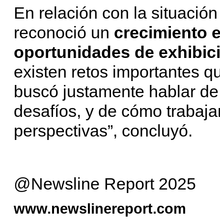
En relación con la situació
reconoció un
crecimiento e
oportunidades de exhibic
existen retos importantes q
buscó justamente hablar de 
desafíos, y de cómo trabaj
perspectivas”, concluyó.
@Newsline Report 2025
www.newslinereport.com