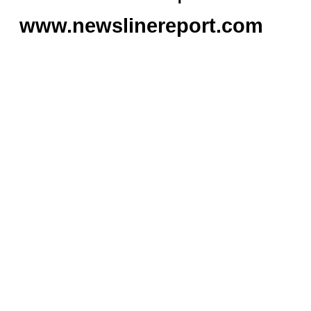
www.newslinereport.com