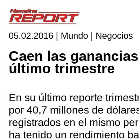
05.02.2016 | Mundo | Negocios
Caen las ganancias
último trimestre
En su último reporte trimest
por 40,7 millones de dólare
registrados en el mismo pe
ha tenido un rendimiento ba