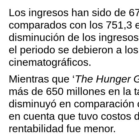
Los ingresos han sido de 67
comparados con los 751,3 en
disminución de los ingreso
el periodo se debieron a los
cinematográficos.
Mientras que ‘
The Hunger G
más de 650 millones en la t
disminuyó en comparación c
en cuenta que tuvo costos 
rentabilidad fue menor.