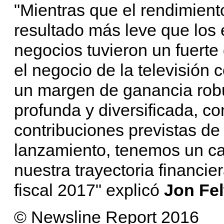
"Mientras que el rendimient
resultado más leve que los 
negocios tuvieron un fuerte
el negocio de la televisión
un margen de ganancia robu
profunda y diversificada, c
contribuciones previstas de
lanzamiento, tenemos un ca
nuestra trayectoria financie
fiscal 2017" explicó
Jon Fe
© Newsline Report 2016