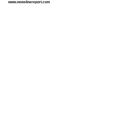
www.newslinereport.com