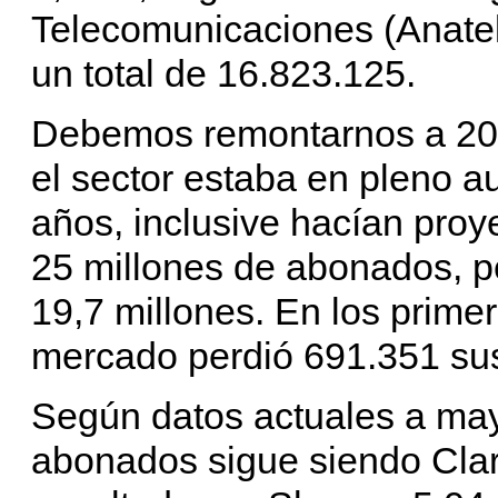
Telecomunicaciones (Anatel
un total de 16.823.125.
Debemos remontarnos a 201
el sector estaba en pleno a
años, inclusive hacían proye
25 millones de abonados, p
19,7 millones. En los prime
mercado perdió 691.351 sus
Según datos actuales a ma
abonados sigue siendo Clar