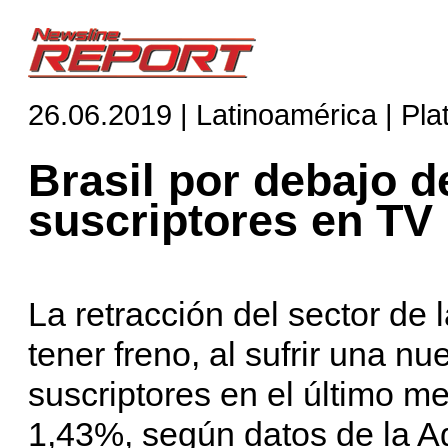
26.06.2019 | Latinoamérica | Pl
Brasil por debajo d
suscriptores en TV
La retracción del sector de
tener freno, al sufrir una 
suscriptores en el último me
1,43%, según datos de la A