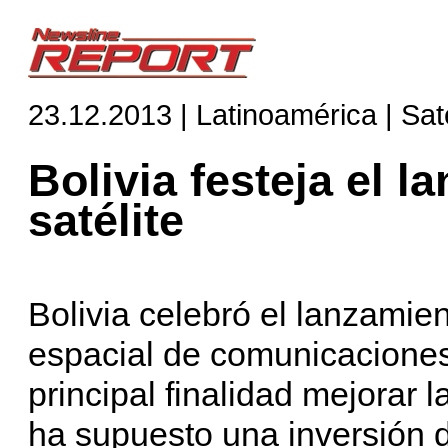
23.12.2013 | Latinoamérica | Saté
Bolivia festeja el 
satélite
Bolivia celebró el lanzamien
espacial de comunicacione
principal finalidad mejorar 
ha supuesto una inversión