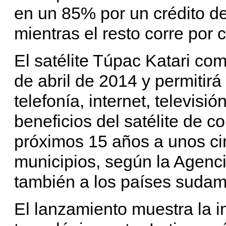
en un 85% por un crédito d
mientras el resto corre por 
El satélite Túpac Katari com
de abril de 2014 y permitirá
telefonía, internet, televisi
beneficios del satélite de 
próximos 15 años a unos ci
municipios, según la Agenci
también a los países sudam
El lanzamiento muestra la i