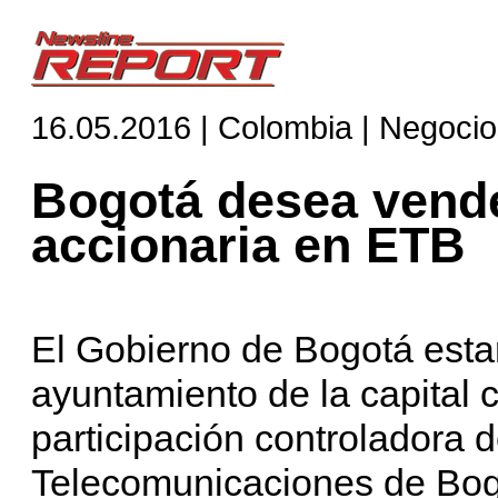
16.05.2016 | Colombia | Negoci
Bogotá desea vende
accionaria en ETB
El Gobierno de Bogotá esta
ayuntamiento de la capital
participación controladora 
Telecomunicaciones de Bog