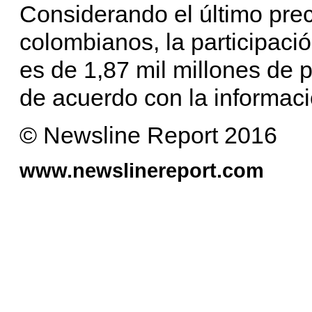
Considerando el último prec
colombianos, la participac
es de 1,87 mil millones de 
de acuerdo con la informac
© Newsline Report 2016
www.newslinereport.com