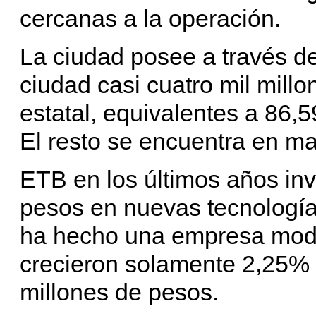
cercanas a la operación.
La ciudad posee a través de
ciudad casi cuatro mil mill
estatal, equivalentes a 86,5
El resto se encuentra en m
ETB en los últimos años inv
pesos en nuevas tecnología
ha hecho una empresa moder
crecieron solamente 2,25% 
millones de pesos.