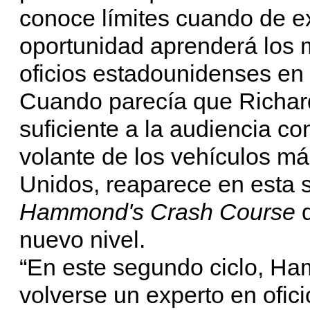
conoce límites cuando de ex
oportunidad aprenderá los m
oficios estadounidenses en 
Cuando parecía que Richar
suficiente a la audiencia co
volante de los vehículos m
Unidos, reaparece en esta
Hammond's Crash Course
d
nuevo nivel.
“En este segundo ciclo, Ha
volverse un experto en ofic