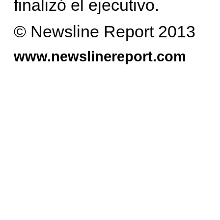
finalizó el ejecutivo.
© Newsline Report 2013
www.newslinereport.com