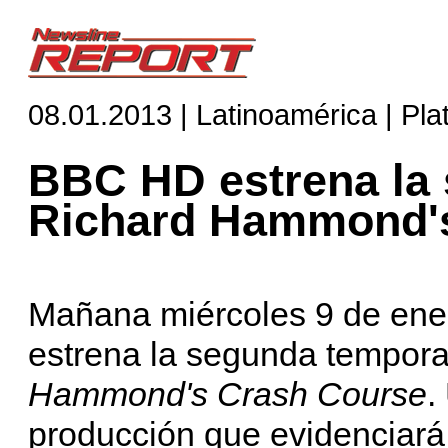
08.01.2013 | Latinoamérica | Pl
BBC HD estrena la
Richard Hammond'
Mañana miércoles 9 de ener
estrena la segunda tempora
Hammond's Crash Course
.
producción que evidenciar