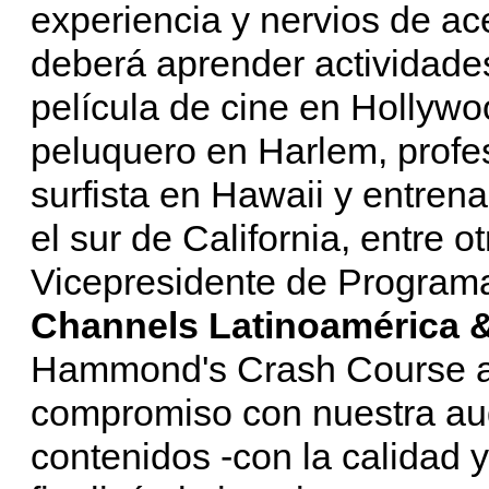
experiencia y nervios de ace
deberá aprender actividade
película de cine en Hollywo
peluquero en Harlem, profes
surfista en Hawaii y entren
el sur de California, entre 
Vicepresidente de Program
Channels Latinoamérica 
Hammond's Crash Course a 
compromiso con nuestra aud
contenidos -con la calidad 