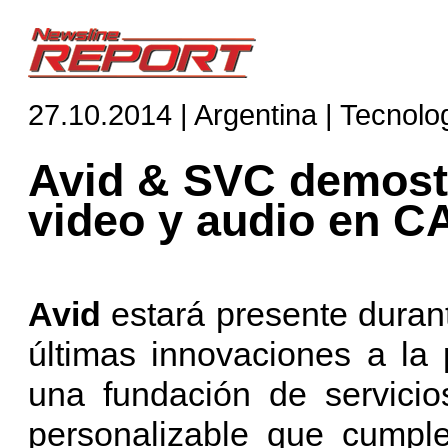
27.10.2014 | Argentina | Tecnolo
Avid & SVC demost
video y audio en 
Avid
estará presente dura
últimas innovaciones a la
una fundación de servicio
personalizable que cumple