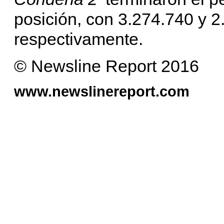
posición, con 3.274.740 y 2
respectivamente.
© Newsline Report 2016
www.newslinereport.com