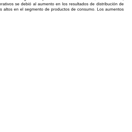
ativos se debió al aumento en los resultados de distribución de
s más altos en el segmento de productos de consumo. Los aumentos