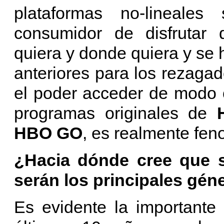
plataformas no-lineales
consumidor de disfrutar
quiera y donde quiera y se
anteriores para los rezagad
el poder acceder de modo o
programas originales de
HBO GO
, es realmente fen
¿Hacia dónde cree que se
serán los principales gé
Es evidente la importante