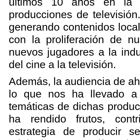
últimos 10 años en la 
producciones de televisión
generando contenidos loca
con la proliferación de n
nuevos jugadores a la indus
del cine a la televisión.
Además, la audiencia de ah
lo que nos ha llevado a
temáticas de dichas produc
ha rendido frutos, contr
estrategia de producir se