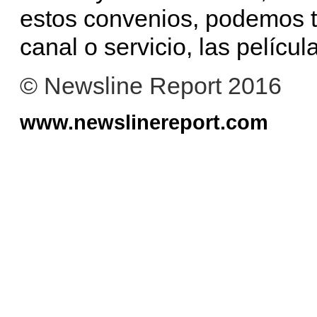
estos convenios, podemos tr
canal o servicio, las películ
© Newsline Report 2016
www.newslinereport.com