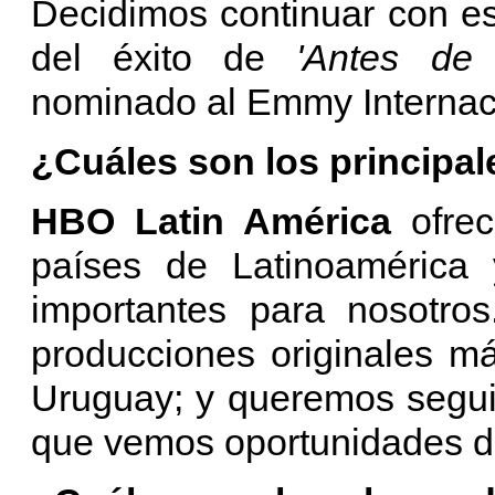
Decidimos continuar con e
del éxito de
'Antes de
nominado al Emmy Internac
¿Cuáles son los principal
HBO Latin América
ofrec
países de Latinoamérica
importantes para nosotro
producciones originales má
Uruguay; y queremos seguir
que vemos oportunidades de