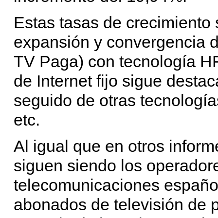
Estas tasas de crecimiento 
expansión y convergencia de
TV Paga) con tecnología HF
de Internet fijo sigue desta
seguido de otras tecnolog
etc.
Al igual que en otros inform
siguen siendo los operado
telecomunicaciones españo
abonados de televisión de p