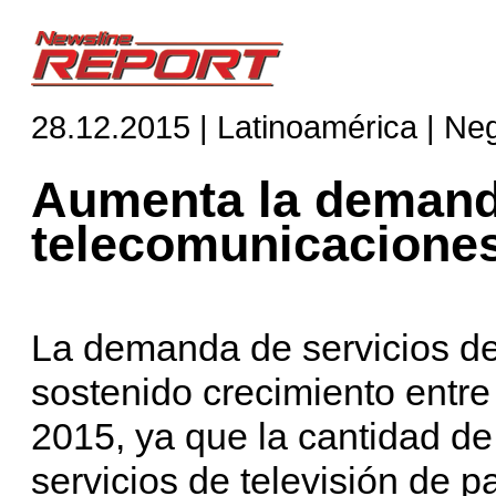
28.12.2015 | Latinoamérica | Ne
Aumenta la demand
telecomunicacione
La demanda de servicios d
sostenido crecimiento entre 
2015, ya que la cantidad de
servicios de televisión de pa