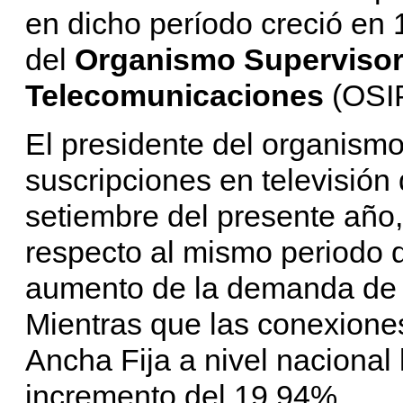
en dicho período creció en
del
Organismo Supervisor 
Telecomunicaciones
(OSI
El presidente del organism
suscripciones en televisión
setiembre del presente año
respecto al mismo periodo d
aumento de la demanda de 
Mientras que las conexione
Ancha Fija a nivel nacional 
incremento del 19,94%.