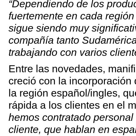
“Dependiendo de los produ
fuertemente en cada región
sigue siendo muy significati
compañía tanto Sudaméric
trabajando con varios clien
Entre las novedades, manifi
creció con la incorporación
la región español/ingles, q
rápida a los clientes en el
hemos contratado personal 
cliente, que hablan en espa