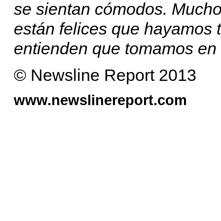
se sientan cómodos. Muchos
están felices que hayamos t
entienden que tomamos en c
© Newsline Report 2013
www.newslinereport.com