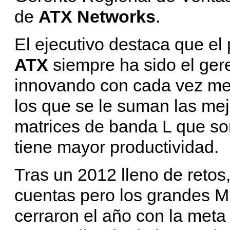
de
ATX Networks
.
El ejecutivo destaca que el 
ATX
siempre ha sido el ger
innovando con cada vez me
los que se le suman las mej
matrices de banda L que so
tiene mayor productividad.
Tras un 2012 lleno de retos
cuentas pero los grandes M
cerraron el año con la meta