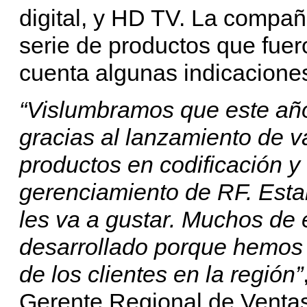
digital, y HD TV. La compañ
serie de productos que fuer
cuenta algunas indicaciones
“Vislumbramos que este añ
gracias al lanzamiento de 
productos en codificación y 
gerenciamiento de RF. Esta
les va a gustar. Muchos de
desarrollado porque hemos
de los clientes en la región”
Gerente Regional de Ventas