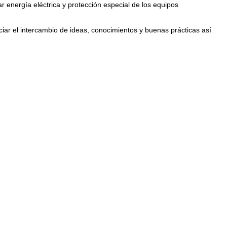
ar energía eléctrica y protección especial de los equipos
iar el intercambio de ideas, conocimientos y buenas prácticas así