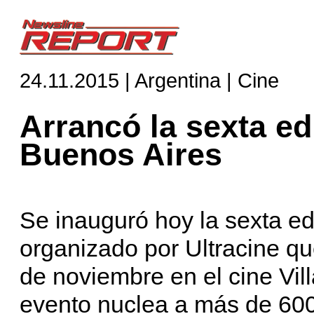
24.11.2015 | Argentina | Cine
Arrancó la sexta ed
Buenos Aires
Se inauguró hoy la sexta e
organizado por Ultracine qu
de noviembre en el cine Vil
evento nuclea a más de 600 