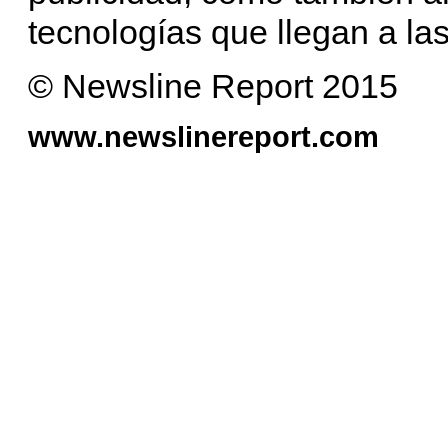
tecnologías que llegan a las
© Newsline Report 2015
www.newslinereport.com