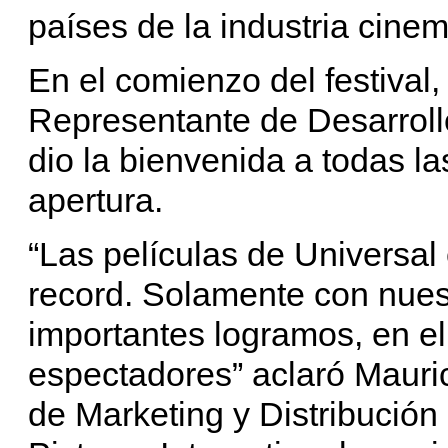
países de la industria cinem
En el comienzo del festival,
Representante de Desarroll
dio la bienvenida a todas la
apertura.
“Las películas de Universal
record. Solamente con nues
importantes logramos, en el
espectadores” aclaró Mauri
de Marketing y Distribución