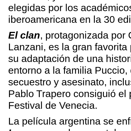
elegidas por los académicos
iberoamericana en la 30 ed
El clan
, protagonizada por 
Lanzani, es la gran favorit
su adaptación de una histor
entorno a la familia Puccio,
secuestro y asesinato, inclu
Pablo Trapero consiguió el p
Festival de Venecia.
La película argentina se enf