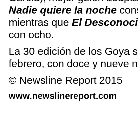
Nadie quiere la noche
con
mientras que
El Desconoc
con ocho.
La 30 edición de los Goya s
febrero, con doce y nueve 
© Newsline Report 2015
www.newslinereport.com