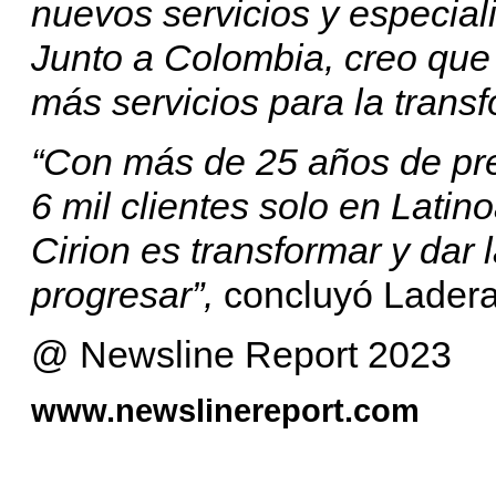
nuevos servicios y especial
Junto a Colombia, creo qu
más servicios para la transf
“Con más de 25 años de pr
6 mil clientes solo en Lati
Cirion es transformar y dar
progresar”,
concluyó Lader
@ Newsline Report 2023
www.newslinereport.com