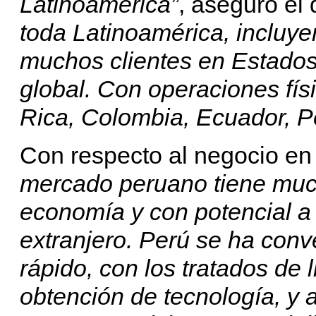
Latinoamérica”
, aseguró el 
toda Latinoamérica, incluye
muchos clientes en Estados 
global. Con operaciones fí
Rica, Colombia, Ecuador, Per
Con respecto al negocio en
mercado peruano tiene muc
economía y con potencial a 
extranjero. Perú se ha con
rápido, con los tratados de 
obtención de tecnología, y