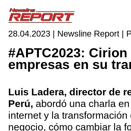
28.04.2023 | Newsline Report | 
#APTC2023: Cirion
empresas en su tran
Luis Ladera, director de r
Perú,
abordó una charla en
internet y la transformación
negocio, cómo cambiar la f