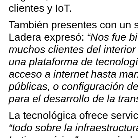
clientes y IoT.
También presentes con un st
Ladera expresó:
“Nos fue b
muchos clientes del interio
una plataforma de tecnolog
acceso a internet hasta ma
públicas, o configuración de
para el desarrollo de la tran
La tecnológica ofrece servi
“todo sobre la infraestruct