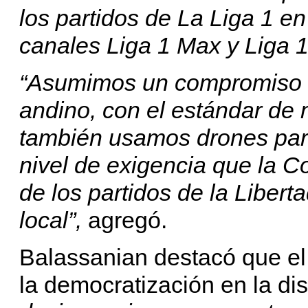
los partidos de La Liga 1 en
canales Liga 1 Max y Liga 1
“Asumimos un compromiso de
andino, con el estándar de 
también usamos drones para 
nivel de exigencia que la 
de los partidos de la Liber
local”,
agregó.
Balassanian destacó que el
la democratización en la di