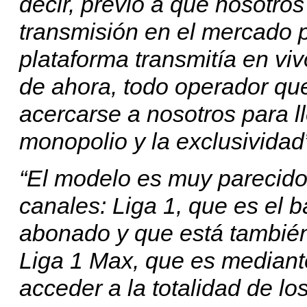
decir, previo a que nosotro
transmisión en el mercado 
plataforma transmitía en vivo
de ahora, todo operador que
acercarse a nosotros para l
monopolio y la exclusividad
“El modelo es muy parecido
canales: Liga 1, que es el b
abonado y que está también
Liga 1 Max, que es mediant
acceder a la totalidad de los