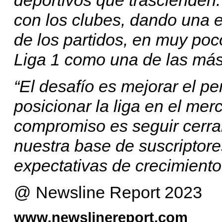
con los clubes, dando una e
de los partidos, en muy poc
Liga 1 como una de las más
“El desafío es mejorar el pe
posicionar la liga en el mer
compromiso es seguir cerra
nuestra base de suscriptore
expectativas de crecimiento
@ Newsline Report 2023
www.newslinereport.com