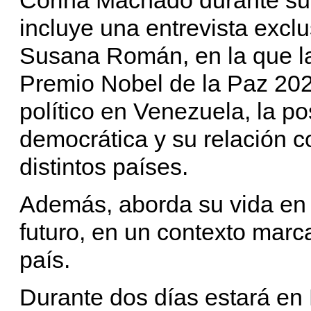
incluye una entrevista exclu
Susana Román, en la que l
Premio Nobel de la Paz 202
político en Venezuela, la po
democrática y su relación 
distintos países.
Además, aborda su vida en 
futuro, en un contexto marca
país.
Durante dos días estará en