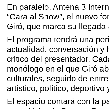
En paralelo, Antena 3 Intern
“Cara al Show”, el nuevo fo
Giró, que marca su llegada
El programa tendrá una per
actualidad, conversación y h
crítico del presentador. Ca
monólogo en el que Giró ab
culturales, seguido de entre
artístico, político, deportivo
El espacio contará con la p