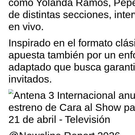
como Yolanda Ramos, Pepe
de distintas secciones, int
en vivo.
Inspirado en el formato clá
apuesta también por un enfo
adaptado que busca garanti
invitados.