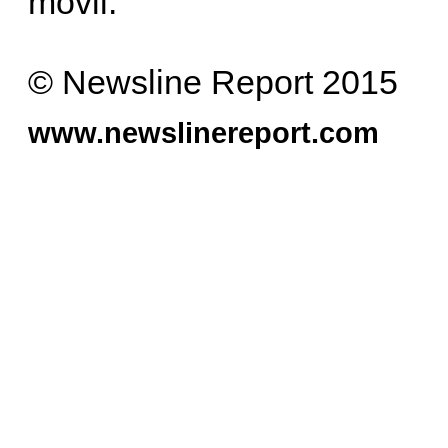
móvil.
© Newsline Report 2015
www.newslinereport.com