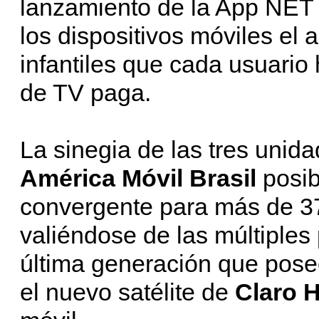
lanzamiento de la App NET 
los dispositivos móviles el 
infantiles que cada usuario
de TV paga.
La sinegia de las tres unid
América Móvil Brasil
posib
convergente para más de 37
valiéndose de las múltiples
última generación que posee
el nuevo satélite de
Claro 