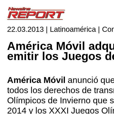
22.03.2013 | Latinoamérica | Co
América Móvil adqu
emitir los Juegos d
América Móvil
anunció que
todos los derechos de trans
Olímpicos de Invierno que 
2014 y los XXXI Juegos Olí