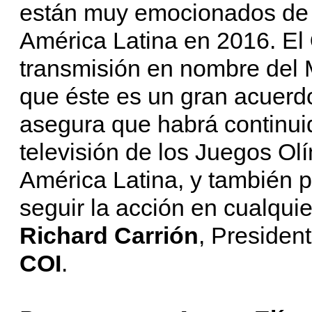
están muy emocionados de 
América Latina en 2016. El
transmisión en nombre del
que éste es un gran acuerd
asegura que habrá continuid
televisión de los Juegos Olí
América Latina, y también pe
seguir la acción en cualqui
Richard Carrión
, Presiden
COI
.