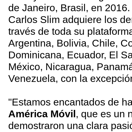
de Janeiro, Brasil, en 2016
Carlos Slim adquiere los de
través de toda su plataform
Argentina, Bolivia, Chile, 
Dominicana, Ecuador, El S
México, Nicaragua, Panamá
Venezuela, con la excepción
"Estamos encantados de ha
América Móvil
, que es un 
demostraron una clara pasió