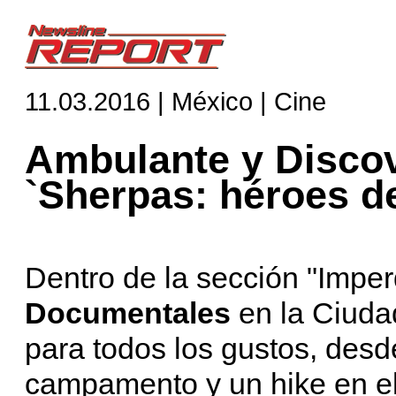
11.03.2016 | México | Cine
Ambulante y Disco
`Sherpas: héroes de
Dentro de la sección "Imper
Documentales
en la Ciuda
para todos los gustos, des
campamento y un hike en el