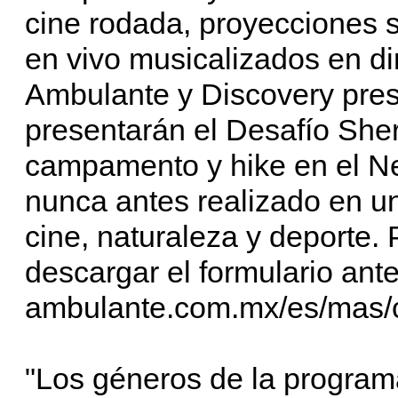
cine rodada, proyecciones s
en vivo musicalizados en dir
Ambulante y Discovery pres
presentarán el Desafío She
campamento y hike en el N
nunca antes realizado en u
cine, naturaleza y deporte. 
descargar el formulario ant
ambulante.com.mx/es/mas/c
"Los géneros de la program