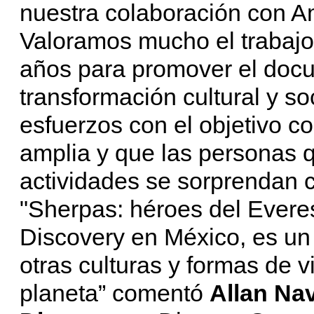
nuestra colaboración con Am
Valoramos mucho el trabajo
años para promover el doc
transformación cultural y s
esfuerzos con el objetivo 
amplia y que las personas 
actividades se sorprendan c
"Sherpas: héroes del Everest
Discovery en México, es un 
otras culturas y formas de 
planeta” comentó
Allan Na