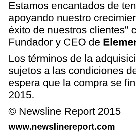
Estamos encantados de tene
apoyando nuestro crecimien
éxito de nuestros clientes"
Fundador y CEO de
Elemen
Los términos de la adquisic
sujetos a las condiciones d
espera que la compra se fina
2015.
© Newsline Report 2015
www.newslinereport.com