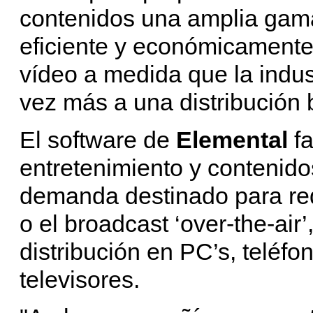
contenidos una amplia gama
eficiente y económicamente 
vídeo a medida que la indu
vez más a una distribución 
El software de
Elemental
fa
entretenimiento y contenido
demanda destinado para red
o el broadcast ‘over-the-air’
distribución en PC’s, teléfon
televisores.