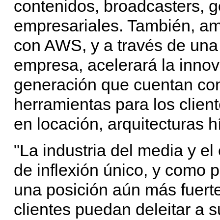
contenidos, broadcasters, g
empresariales. También, amp
con AWS, y a través de una
empresa, acelerará la innov
generación que cuentan co
herramientas para los clien
en locación, arquitecturas h
"La industria del media y el
de inflexión único, y como 
una posición aún más fuert
clientes puedan deleitar a 