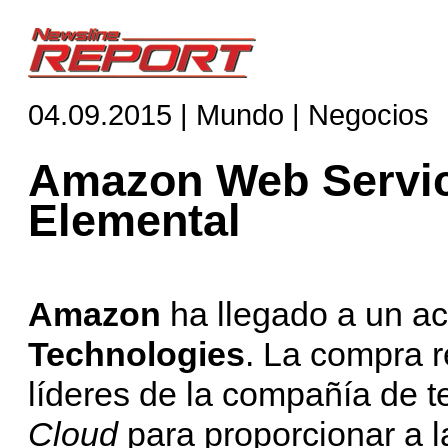
04.09.2015 | Mundo | Negocios
Amazon Web Servic
Elemental
Amazon
ha llegado a un ac
Technologies
. La compra r
líderes de la compañía de t
Cloud
para proporcionar a l