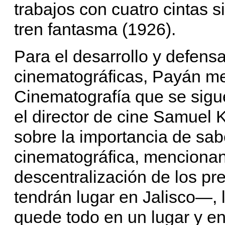
trabajos con cuatro cintas 
tren fantasma (1926).
Para el desarrollo y defensa
cinematográficas, Payán me
Cinematografía que se sigu
el director de cine Samuel 
sobre la importancia de sab
cinematográfica, menciona
descentralización de los p
tendrán lugar en Jalisco—, 
quede todo en un lugar y en