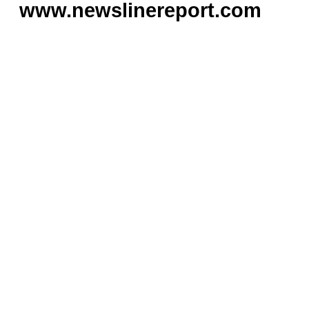
www.newslinereport.com