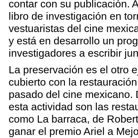
contar con su publicación.
libro de investigación en tor
vestuaristas del cine mexi
y está en desarrollo un prog
investigadores a escribir ju
La preservación es el otro e
cubierto con la restauració
pasado del cine mexicano. 
esta actividad son las resta
como La barraca, de Robert
ganar el premio Ariel a Mej