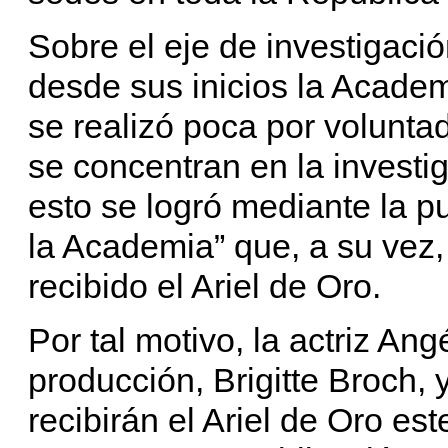
Sobre el eje de investigaci
desde sus inicios la Academ
se realizó poca por volunta
se concentran en la investig
esto se logró mediante la pu
la Academia” que, a su vez
recibido el Ariel de Oro.
Por tal motivo, la actriz An
producción, Brigitte Broch,
recibirán el Ariel de Oro es