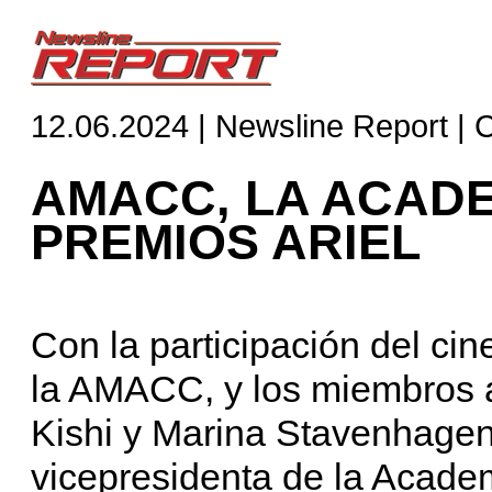
12.06.2024 | Newsline Report | 
AMACC, LA ACADE
PREMIOS ARIEL
Con la participación del ci
la AMACC, y los miembros a
Kishi y Marina Stavenhagen
vicepresidenta de la Acade